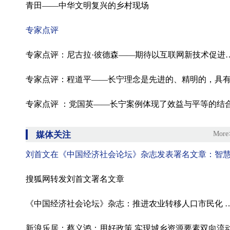
青田——中华文明复兴的乡村现场
专家点评
专家点评：尼古拉·彼德森——期待
专家点评 ：党国英——长宁案例体现了效益与平等的结
媒体关注
More
搜狐网转发刘首文署名文章
《中国经济社会论坛》杂志：推进农业转移人口市民化 
新浪乐居：蔡义鸿：用好政策 实现城乡资源要素双向流