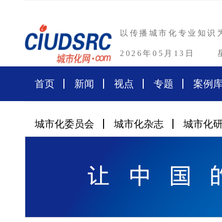
以传播城市化专业知识
2026年05月13日
首页
新闻
视点
专题
案例
城市化委员会
城市化杂志
城市化