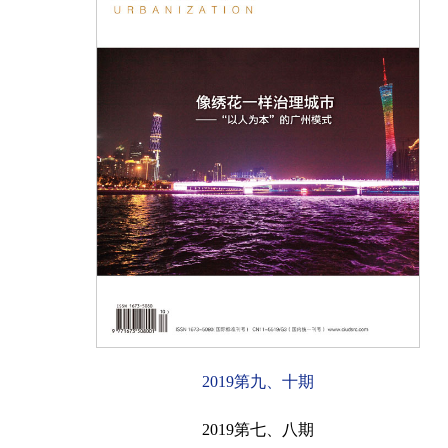
2019第九、十期
2019第七、八期