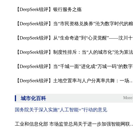
【DeepSeek锐评】银行服务之殇
【DeepSeek锐评】当“市民资格兑换券”沦为数字时代的粮
【‌
【D
【DeepSeek锐评】土地空置率与人户分离率共舞：一场数字时代的
城市化百科
More
国务院关于深入实施“人工智能+”行动的意见
工业和信息化部 市场监管总局关于进一步加强智能网联汽车产