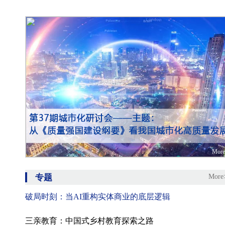
Mor
专题
More
破局时刻：当AI重构实体商业的底层逻辑
三亲教育：中国式乡村教育探索之路