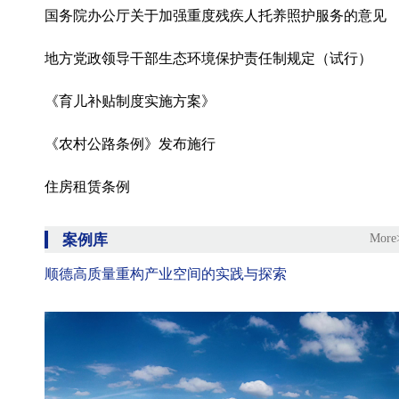
国务院办公厅关于加强重度残疾人托养照护服务的意见
地方党政领导干部生态环境保护责任制规定（试行）
《育儿补贴制度实施方案》
《农村公路条例》发布施行
住房租赁条例
案例库
More
顺德高质量重构产业空间的实践与探索