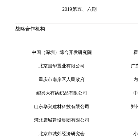
2019第五、六期
战略合作机构
中国（深圳）综合开发研究院
霍
北京国华置业有限公司
广
重庆市南岸区人民政府
内
绍兴大有纺织品有限公司
中
山东华兴建材科技有限公司
郑
河北康城建设集团有限公司
北京市城郊经济研究会
小