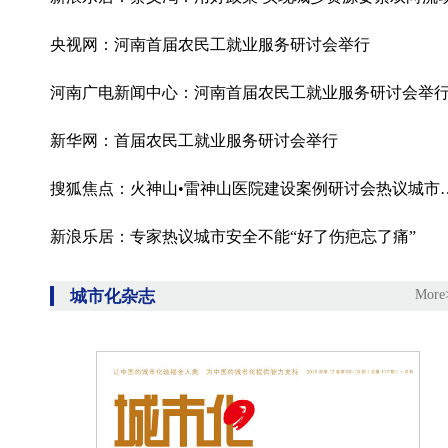
央视网：河南首届农民工就业服务研讨会举行
河南广电新闻中心：河南首届农民工就业服务研讨会举
新华网：首届农民工就业服务研讨会举行
搜狐焦点：火神山•雷神山医
新浪乐居：专家热议城市安全不能“好了伤疤忘了痛”
城市化杂志
More