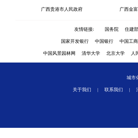
广西贵港市人民政府
广西金富
友情链接:
国务院
住建
国家开发银行
中国银行
中国工商
中国风景园林网
清华大学
北京大学
人
城市
关于我们
|
联系我们
|