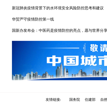
新冠肺炎疫情背景下的水环境安全风险防控思考和建议
华贸严守疫情防控第一线
国新办发布会：中医药是疫情防控的亮点，愿与世界分
友情链接:
国务院
住建部
自