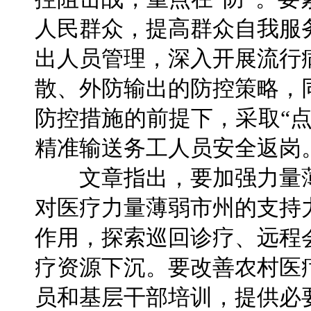
人民群众，提高群众自我服
出人员管理，深入开展流行
散、外防输出的防控策略，
防控措施的前提下，采取“
精准输送务工人员安全返岗
文章指出，要加强力量薄
对医疗力量薄弱市州的支持
作用，探索巡回诊疗、远程
疗资源下沉。要改善农村医
员和基层干部培训，提供必