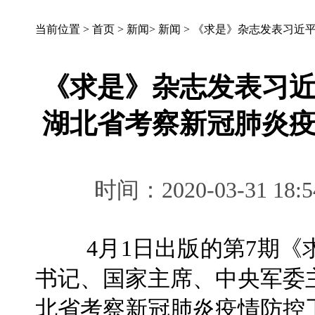
当前位置 >
首页
>
新闻
>
新闻
>
《求是》杂志发表习近
《求是》杂志发表习
湖北省考察新冠肺炎
时间：2020-03-31 
4月1日出版的第7期《
书记、国家主席、中央军委
北省考察新冠肺炎疫情防控