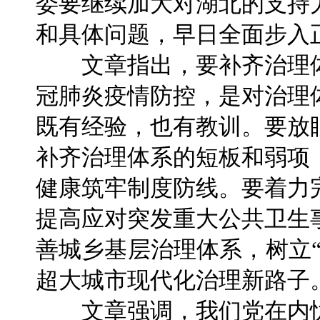
委要继续加大对湖北的支持
和具体问题，早日全面步入
文章指出，要补齐治理体
冠肺炎疫情防控，是对治理
既有经验，也有教训。要放
补齐治理体系的短板和弱项
健康筑牢制度防线。要着力
提高应对突发重大公共卫生
善城乡基层治理体系，树立
超大城市现代化治理新路子
文章强调，我们党在内忧