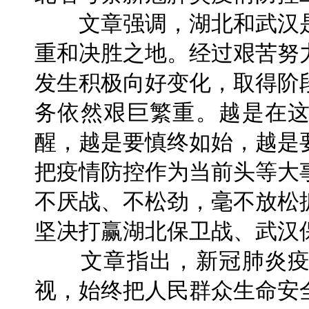
文章强调，湖北和武汉是
重和决胜之地。经过艰苦努
发生积极向好变化，取得阶
务依然艰巨繁重。越是在
醒，越是要慎终如始，越是
把疫情防控作为当前头等大
不厌战、不松劲，毫不放松
坚决打赢湖北保卫战、武汉
文章指出，新冠肺炎疫
视，始终把人民群众生命安