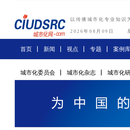
以传播城市化专业知识
2026年08月09日
首页
新闻
视点
专题
案例
城市化委员会
城市化杂志
城市化