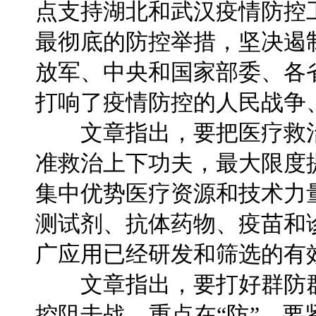
点支持湖北和武汉疫情防控
最彻底的防控举措，坚决遏
放军、中央和国家部委、各
打响了疫情防控的人民战争
文章指出，要把医疗救治
准救治上下功夫，最大限度
集中优势医疗资源和技术力
测试剂、抗体药物、疫苗和
广应用已经研发和筛选的有
文章指出，要打好群防群
控阻击战，重点在“防”。