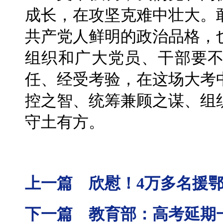
成长，在攻坚克难中壮大。
共产党人鲜明的政治品格，
组织和广大党员、干部要
任、经受考验，在这场大考
控之智、统筹兼顾之谋、组
守土有方。
上一篇 欣慰！4万多名援
下一篇 教育部：高考延期