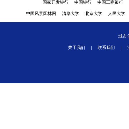
国家开发银行
中国银行
中国工商银行
中国风景园林网
清华大学
北京大学
人民大学
城市
关于我们
|
联系我们
|