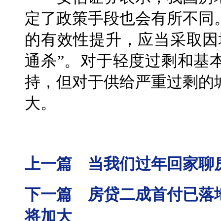
定了政策手段也会有所不同
的有效性提升，应当采取因
通杀”。对于轻度过剩和基
持，但对于供给严重过剩的
大。
上一篇 当我们过年回家聊
下一篇 房贷二成首付已落
将加大