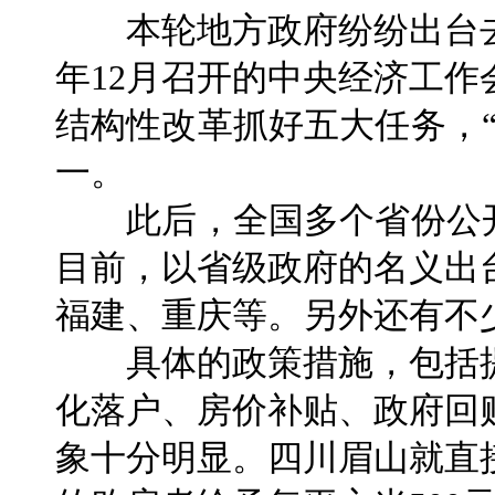
本轮地方政府纷纷出台去
年12月召开的中央经济工作
结构性改革抓好五大任务，
一。
此后，全国多个省份公开
目前，以省级政府的名义出
福建、重庆等。另外还有不
具体的政策措施，包括提
化落户、房价补贴、政府回
象十分明显。四川眉山就直