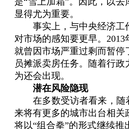
是“雪上加霜”。因此，以去
显得尤为重要。
事实上，与中央经济工作
对市场的感知要更早。201
就曾因市场严重过剩而暂停
员摊派卖房任务。随着行政
为还会出现。
潜在风险隐现
在多数受访者看来，随着
来将有更多的城市出台相关
将以“组合拳”的形式继续