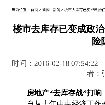
当前位置 >
首页
>
新闻
>
新闻
>
楼市去库存已变成政治任
楼市去库存已变成政治
险
时间：2016-02-18 07:
者
房地产“去库存战”打响
自从去年中央经济工作会