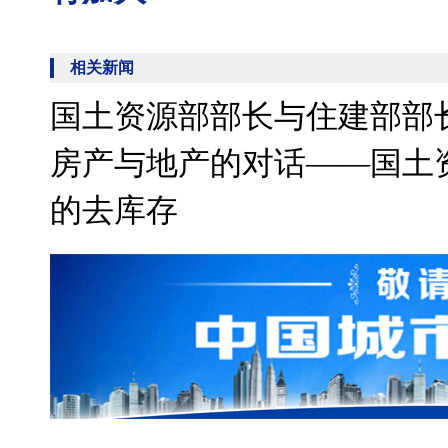
相关新闻
国土资源部部长与住建部部
房产与地产的对话——国土
的去库存