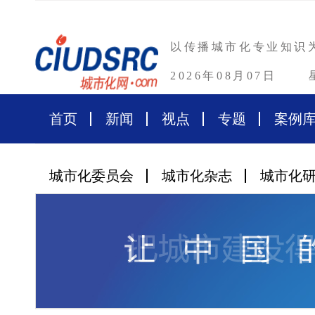
以传播城市化专业知识
2026年08月07日
首页
新闻
视点
专题
案例
城市化委员会
城市化杂志
城市化