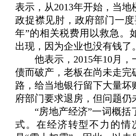
表示，从2013年开始，当
政捉襟见肘，政府部门一度
年”的相关税费用以救急。
出现，因为企业也没有钱了
他表示，2015年10月
债而破产，老板在尚未走完
路，给当地银行留下大量坏
府部门要求退房，但问题仍
“房地产经济”一词概括
式。在经济转型不力的情