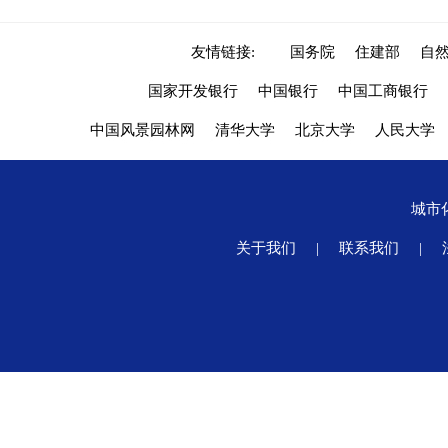
友情链接:
国务院
住建部
自
国家开发银行
中国银行
中国工商银行
中国风景园林网
清华大学
北京大学
人民大学
城市
关于我们
|
联系我们
|