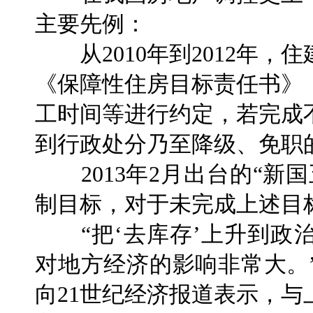
主要先例：
从2010年到2012年，
《保障性住房目标责任书》
工时间等进行约定，若完成
到行政处分乃至降级、免职
2013年2月出台的“新
制目标，对于未完成上述目
“把‘去库存’上升到政
对地方经济的影响非常大。
向21世纪经济报道表示，