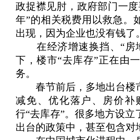
政捉襟见肘，政府部门一度
年”的相关税费用以救急。
出现，因为企业也没有钱了
在经济增速换挡、“房地
下，楼市“去库存”正在由
务。
春节前后，多地出台楼市
减免、优化落户、房价补
行“去库存”。很多地方设
出台的政策中，甚至包含对地