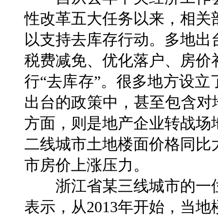
性改革五大任务以来，相关
以支持去库存行动。多地出
税费减免、优化落户、房价
行“去库存”。很多地方设
出台的政策中，甚至包含对
方面，则是地产企业转战场
二线城市土地楼面价格同比
市房价上涨压力。
浙江省某三线城市的一位
表示，从2013年开始，当