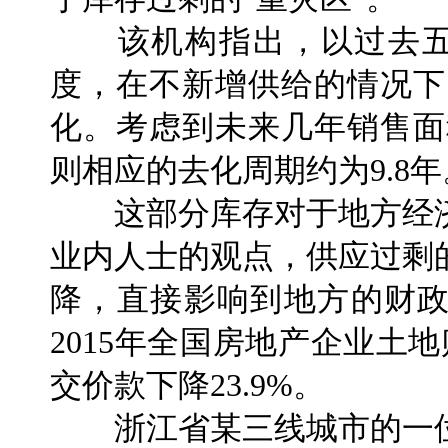
该机构指出，以过去五年
度，在不新增供给的情况下
化。考虑到未来几年销售面
则相应的去化周期约为9.8年
这部分库存对于地方经济
业内人士的观点，供应过剩
降，直接影响到地方的财
2015年全国房地产企业土地
交价款下降23.9%。
浙江省某三线城市的一位