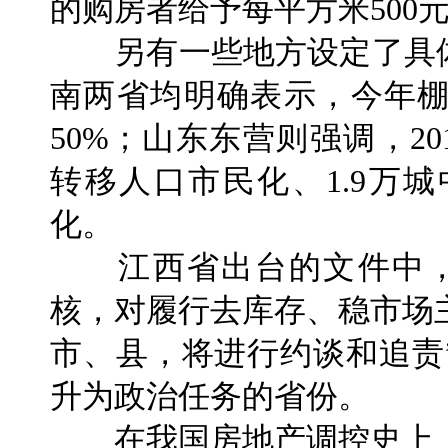
的购房者给予每平方米500
另有一些地方设定了具体
南两省均明确表示，今年
50%；山东东营则强调，20
转移人口市民化、1.9万
化。
江西省出台的文件中，
核，对履行去库存、稳市场
市、县，将进行约谈和追责
升为政治任务的省份。
在我国房地产调控史上，