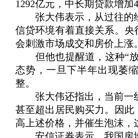
1292亿元，中长期贷款增加4
张大伟表示，从过往的经
信贷环境有着直接关系。央
会刺激市场成交和房价上涨
但他也提醒道，这种“放水
态势，一旦下半年出现萎
整。
张大伟还指出，当前一线
甚至超出居民购买力。因此
高上述价格，并催生泡沫，
安信证券表示，我国房地