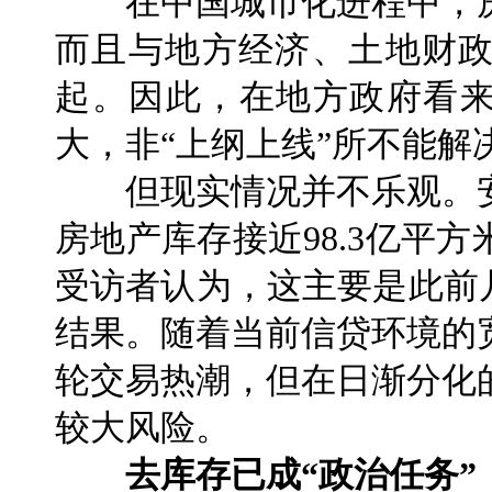
在中国城市化进程中，房
而且与地方经济、土地财
起。因此，在地方政府看来
大，非“上纲上线”所不能解
但现实情况并不乐观。安
房地产库存接近98.3亿平
受访者认为，这主要是此前
结果。随着当前信贷环境的
轮交易热潮，但在日渐分化
较大风险。
去库存已成“政治任务”