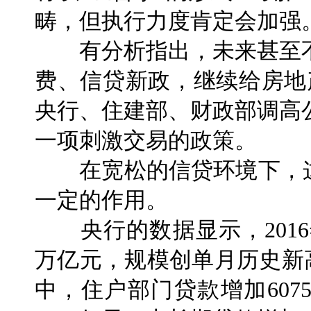
畴，但执行力度肯定会加强
有分析指出，未来甚至不
费、信贷新政，继续给房地
央行、住建部、财政部调高
一项刺激交易的政策。
在宽松的信贷环境下，这
一定的作用。
央行的数据显示，2016年
万亿元，规模创单月历史新高
中，住户部门贷款增加60