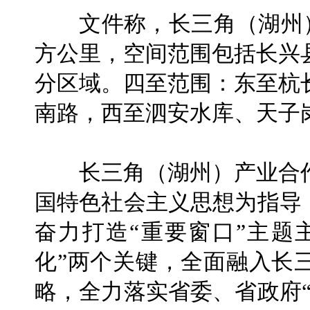
文件称，长三角（湖州）产
方公里，空间范围包括长兴
分区域。四至范围：东至杭
南路，西至泗安水库、天子
长三角（湖州）产业合作
国特色社会主义思想为指导
奋力打造“重要窗口”主题
化”两个关键，全面融入长
略，全力落实省委、省政府