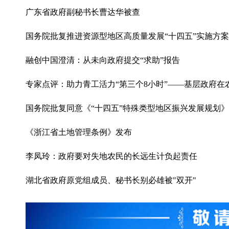
广东省政府副秘书长曹达华被查
国务院批复推进资源型地区高质量发展“十四五”实施方案
融创中国澄清：从未向政府提交“求助”报告
专家点评：助力青工活力“第三个8小时”——基层政府
国务院批复同意《“十四五”特殊类型地区振兴发展规划》
《浙江省土地管理条例》发布
李凤玲：政府要对失地农民的长远生计负起责任
湖北省政府原党组成员、秘书长别必雄被"双开"