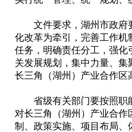
文件要求，湖州市政府要
化改革为牵引，完善工作机
任务，明确责任分工，强化
关发展规划，集中力量、集
长三角（湖州）产业合作区
省级有关部门要按照职能
对长三角（湖州）产业合作
制、政策实施、项目布局、