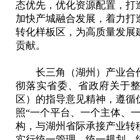
态优先，优化资源配置，打
加快产城融合发展，着力打
转化样板区，为高质量发展
贡献。
长三角（湖州）产业合作
彻落实省委、省政府关于
区）的指导意见精神，遵循
照“一个平台、一个主体、
构，与湖州省际承接产业转
实行统一管理、统一规划、