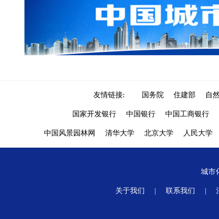
友情链接:
国务院
住建部
自
国家开发银行
中国银行
中国工商银行
中国风景园林网
清华大学
北京大学
人民大学
城市
关于我们
|
联系我们
|