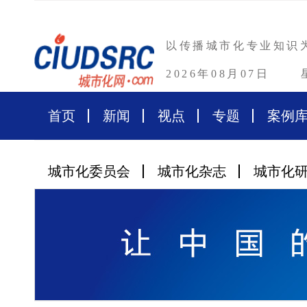
以传播城市化专业知识
2026年08月07日
首页
新闻
视点
专题
案例
城市化委员会
城市化杂志
城市化