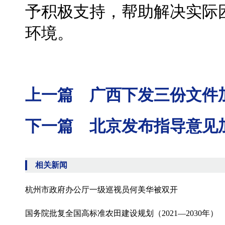
予积极支持，帮助解决实际
环境。
上一篇 广西下发三份文件
下一篇 北京发布指导意见
相关新闻
杭州市政府办公厅一级巡视员何美华被双开
国务院批复全国高标准农田建设规划（2021—2030年）