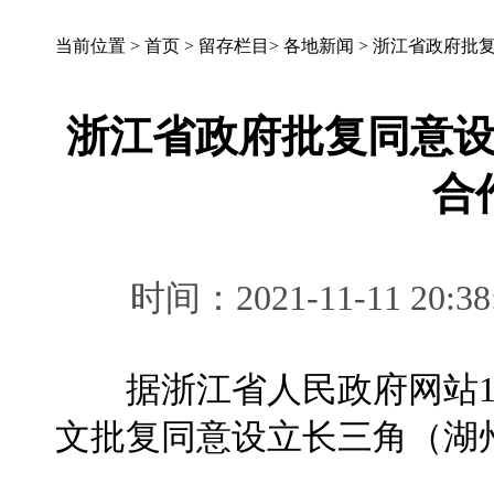
当前位置 >
首页
>
留存栏目
>
各地新闻
>
浙江省政府批
浙江省政府批复同意
合
时间：2021-11-11 
据浙江省人民政府网站11
文批复同意设立长三角（湖