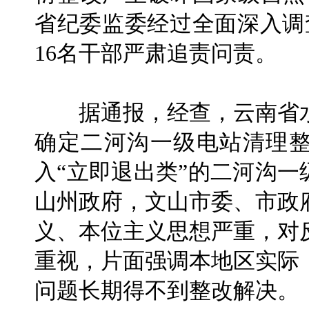
省纪委监委经过全面深入调
16名干部严肃追责问责。
据通报，经查，云南省水
确定二河沟一级电站清理整
入“立即退出类”的二河沟一
山州政府，文山市委、市政
义、本位主义思想严重，对
重视，片面强调本地区实际
问题长期得不到整改解决。