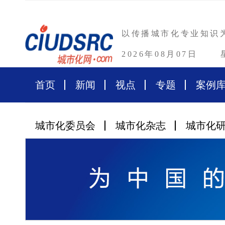
以传播城市化专业知识
2026年08月07日
首页
新闻
视点
专题
案例
城市化委员会
城市化杂志
城市化