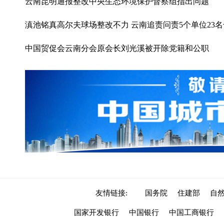
云南昆明通报整改中央生态环境保护督察组指出问题
滇池铭真高尔夫球场整改不力 云南追责问责5个单位23
中国贸促会云南分会原会长刘光溪被开除党籍和公职
友情链接:
国务院
住建部
自
国家开发银行
中国银行
中国工商银行