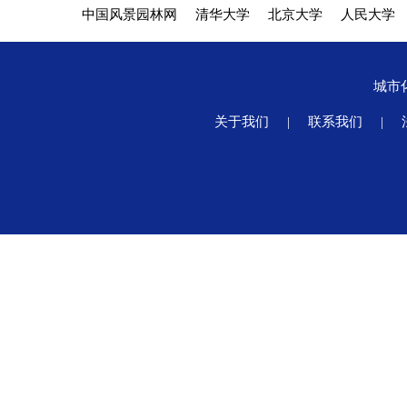
中国风景园林网
清华大学
北京大学
人民大学
城市
关于我们
|
联系我们
|