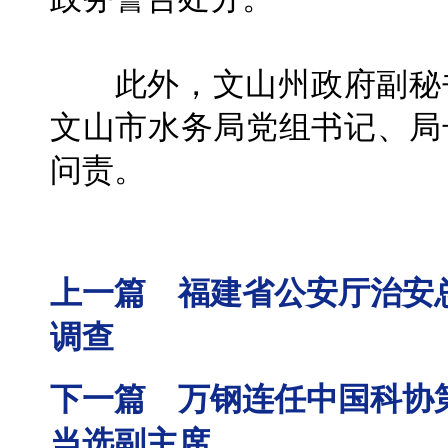
此外，文山州政府副秘书
文山市水务局党组书记、局
问责。
上一篇 福建省公安厅治安
调查
下一篇 万钢连任中国科协
当选副主席