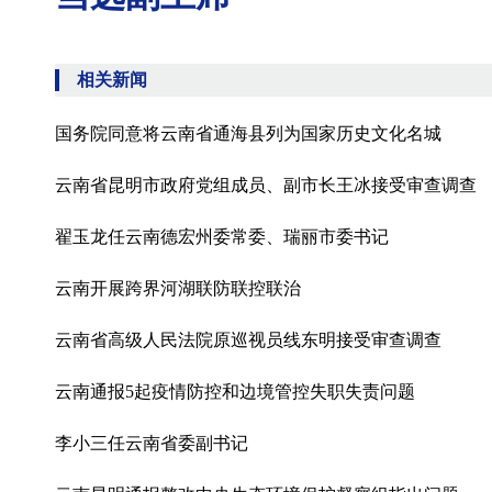
相关新闻
国务院同意将云南省通海县列为国家历史文化名城
云南省昆明市政府党组成员、副市长王冰接受审查调查
翟玉龙任云南德宏州委常委、瑞丽市委书记
云南开展跨界河湖联防联控联治
云南省高级人民法院原巡视员线东明接受审查调查
云南通报5起疫情防控和边境管控失职失责问题
李小三任云南省委副书记