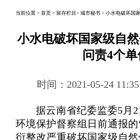
当前位置 >
首页
>
留存栏目
>
城市秘书
>
小水电破坏国家
小水电破坏国家级自然
问责4个单
时间：2021-05-24 
据云南省纪委监委5月2
环境保护督察组日前通报的
衍整改严重破坏国家级自然