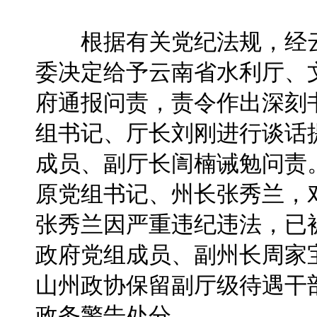
根据有关党纪法规，经云
委决定给予云南省水利厅、
府通报问责，责令作出深刻
组书记、厅长刘刚进行谈话
成员、副厅长訚楠诫勉问责
原党组书记、州长张秀兰，
张秀兰因严重违纪违法，已
政府党组成员、副州长周家
山州政协保留副厅级待遇干
政务警告处分。