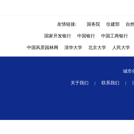
友情链接:
国务院
住建部
自
国家开发银行
中国银行
中国工商银行
中国风景园林网
清华大学
北京大学
人民大学
城市
关于我们
|
联系我们
|