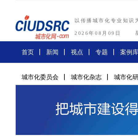
以传播城市化专业知识
2026年08月09日
首页
新闻
视点
专题
案例
城市化委员会
城市化杂志
城市化