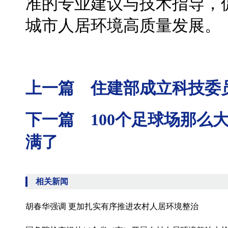
准的专业建议与技术指导，
城市人居环境高质量发展。
上一篇 住建部成立科技委
下一篇 100个足球场那么
满了
相关新闻
胡春华强调 更加扎实有序推进农村人居环境整治