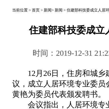
当前位置 >
首页
>
新闻
>
新闻
>
住建部科技委成立人居
住建部科技委成立
时间：2019-12-31 
12月26日，住房和城乡
议，成立人居环境专业委员
黄艳为委员代表颁发聘书。
会议指出，人居环境专业