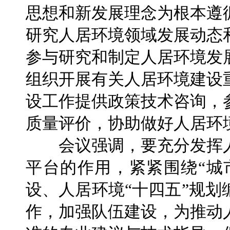
思想和新发展理念为根本遵
研究人居环境领域发展动态
参与研究和制定人居环境发
组织开展有关人居环境建设
设工作提供政策技术咨询，
质量评价，协助做好人居环
会议强调，要充分发挥人
平台的作用，紧紧围绕“城
设、人居环境“十四五”规
作，加强队伍建设，为推动