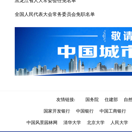
黑龙江省人大常委会任免名单
全国人民代表大会常务委员会免职名单
友情链接:
国务院
住建部
自
国家开发银行
中国银行
中国工商银行
中国风景园林网
清华大学
北京大学
人民大学