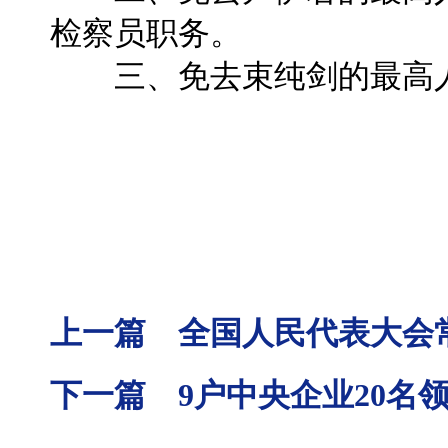
检察员职务。
三、免去束纯剑的最高人
上一篇 全国人民代表大会
下一篇 9户中央企业20名