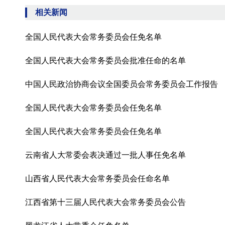
相关新闻
全国人民代表大会常务委员会任免名单
全国人民代表大会常务委员会批准任命的名单
中国人民政治协商会议全国委员会常务委员会工作报告
全国人民代表大会常务委员会任免名单
全国人民代表大会常务委员会任免名单
云南省人大常委会表决通过一批人事任免名单
山西省人民代表大会常务委员会任命名单
江西省第十三届人民代表大会常务委员会公告