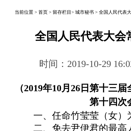
当前位置 >
首页
>
留存栏目
>
城市秘书
>
全国人民代表
全国人民代表大会
时间：2019-10-29 
（2019年10月26日第十
第十四次
一、任命竹莹莹（女）为
二、免去尹伊君的最高人