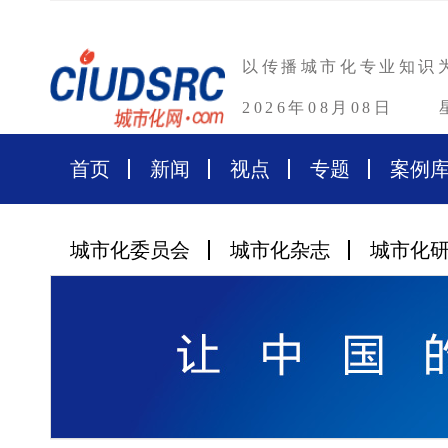
以传播城市化专业知识
2026年08月08日
首页
新闻
视点
专题
案例
城市化委员会
城市化杂志
城市化