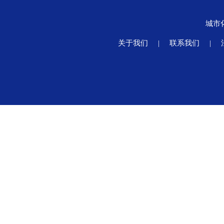
城市
关于我们
|
联系我们
|