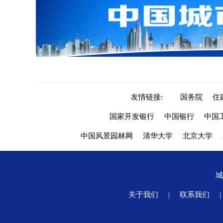
友情链接:
国务院
住
国家开发银行
中国银行
中国
中国风景园林网
清华大学
北京大学
关于我们
|
联系我们
|