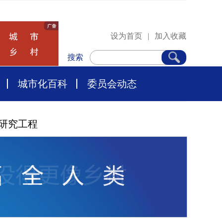
设为首页
|
加入收藏
搜索
城市化百科
委员会动态
研究工程