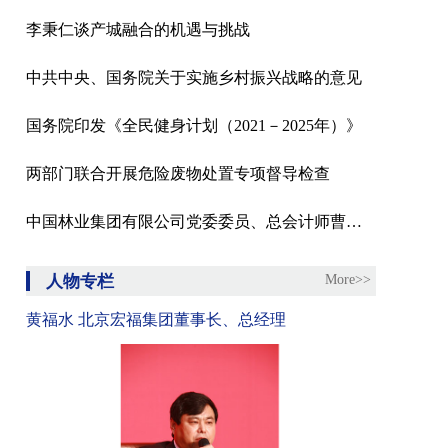
李秉仁谈产城融合的机遇与挑战
中共中央、国务院关于实施乡村振兴战略的意见
国务院印发《全民健身计划（2021－2025年）》
两部门联合开展危险废物处置专项督导检查
中国林业集团有限公司党委委员、总会计师曹军接受纪律审查和监察调查
人物专栏
More>>
黄福水 北京宏福集团董事长、总经理