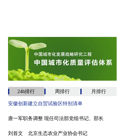
24h排行
周排行
月排行
安徽创新建立自贸试验区特别清单
唐一军职务调整 现任司法部党组书记、部长
刘首文 北京生态农业产业协会书记