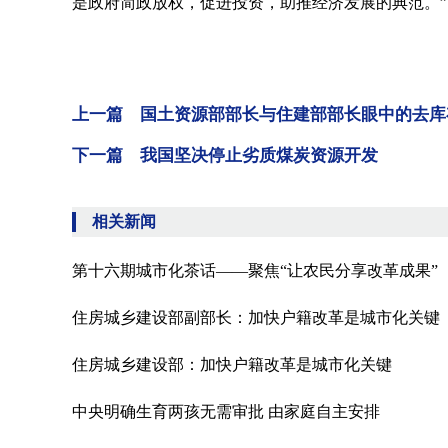
是政府简政放权，促进投资，助推经济发展的典范。”
上一篇 国土资源部部长与住建部部长眼中的去库
下一篇 我国坚决停止劣质煤炭资源开发
相关新闻
第十六期城市化茶话——聚焦“让农民分享改革成果”
住房城乡建设部副部长：加快户籍改革是城市化关键
住房城乡建设部：加快户籍改革是城市化关键
中央明确生育两孩无需审批 由家庭自主安排