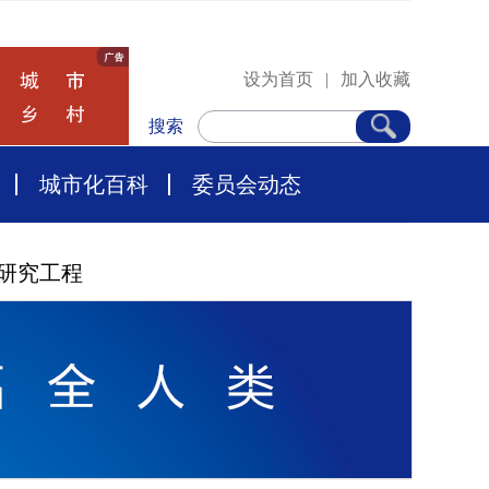
设为首页
|
加入收藏
搜索
城市化百科
委员会动态
研究工程