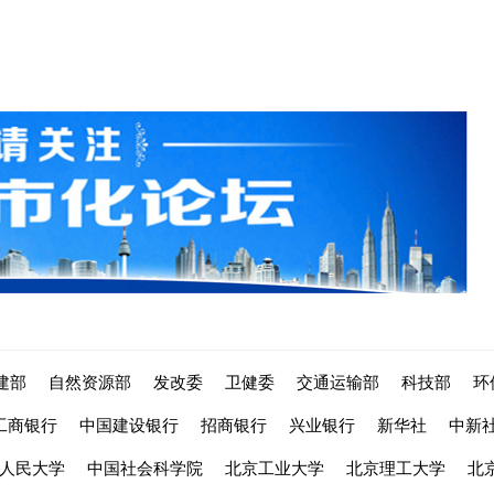
建部
自然资源部
发改委
卫健委
交通运输部
科技部
环
工商银行
中国建设银行
招商银行
兴业银行
新华社
中新
人民大学
中国社会科学院
北京工业大学
北京理工大学
北