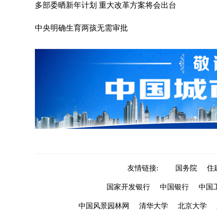
多部委晒新年计划 重大改革方案将会出台
中央明确生育两孩无需审批
友情链接:
国务院
住
国家开发银行
中国银行
中国
中国风景园林网
清华大学
北京大学