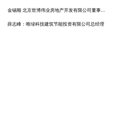
金锡顺 北京世博伟业房地产开发有限公司董事长·总经理
薛志峰：唯绿科技建筑节能投资有限公司总经理