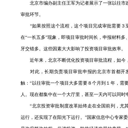
北京市编办副主任王军为记者展示了一张以往市政
审批环节。
“如果按照这个流程，这个项目完成审批需要３至
在“一长五多”现象，即项目审批时间长，申报材料
牙交错多。这些因素大大影响了投资项目审批效率。
近年来，北京不断优化投资项目审批流程，如今，
对此，长期负责项目审批申报的北京市首都开发
触：“以往审批一个项目大多需要８个月到１年，需
人。现在都集中在一个大厅里，甚至一天内可以同时
“北京投资审批制度改革始终走在全国前列，尤其
运行，还实现了在阳光下运行。”国家信息中心专家