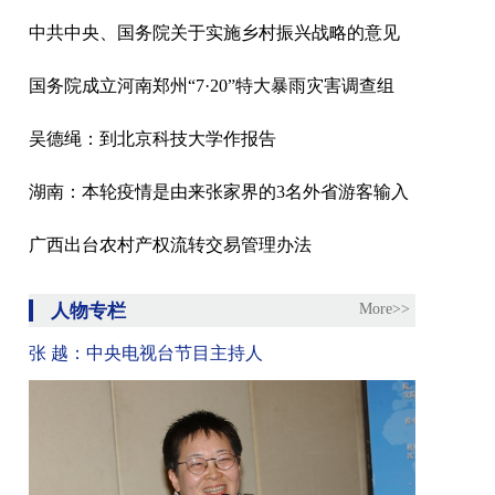
中共中央、国务院关于实施乡村振兴战略的意见
国务院成立河南郑州“7·20”特大暴雨灾害调查组
吴德绳：到北京科技大学作报告
湖南：本轮疫情是由来张家界的3名外省游客输入
广西出台农村产权流转交易管理办法
人物专栏
More>>
张 越：中央电视台节目主持人