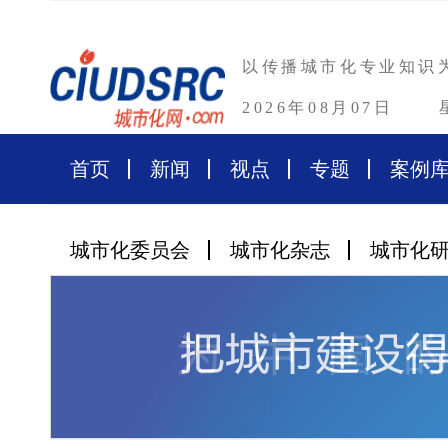
以传播城市化专业知识
2026年08月07日
首页
新闻
视点
专题
案例
城市化委员会
城市化杂志
城市化