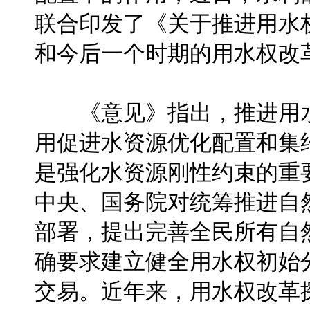
联合印发了《关于推进用水
和今后一个时期的用水权改
《意见》指出，推进用水
用促进水资源优化配置和集
是强化水资源刚性约束的重
中央、国务院对统筹推进自
部署，提出完善全民所有自
确要求建立健全用水权初始
交易。近年来，用水权改革