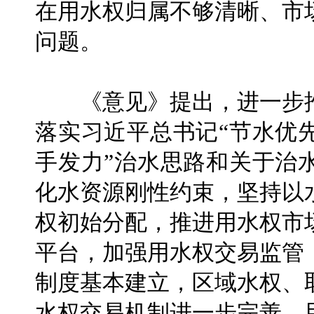
在用水权归属不够清晰、市
问题。
《意见》提出，进一步推
落实习近平总书记“节水优
手发力”治水思路和关于治
化水资源刚性约束，坚持以
权初始分配，推进用水权市
平台，加强用水权交易监管，
制度基本建立，区域水权、
水权交易机制进一步完善，