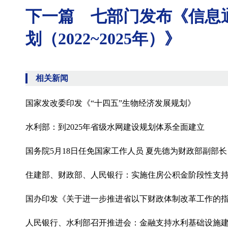
下一篇 七部门发布《信息
划（2022~2025年）》
相关新闻
国家发改委印发《“十四五”生物经济发展规划》
水利部：到2025年省级水网建设规划体系全面建立
国务院5月18日任免国家工作人员 夏先德为财政部副部长
住建部、财政部、人民银行：实施住房公积金阶段性支
国办印发《关于进一步推进省以下财政体制改革工作的
人民银行、水利部召开推进会：金融支持水利基础设施