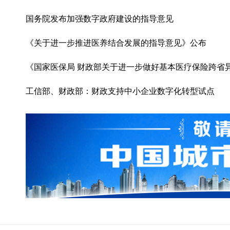
国务院发布加强数字政府建设的指导意见
《关于进一步推进医养结合发展的指导意见》公布
《国家医保局 财政部关于进一步做好基本医疗保险跨省
工信部、财政部：财政支持中小企业数字化转型试点