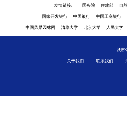
友情链接:
国务院
住建部
自
国家开发银行
中国银行
中国工商银行
中国风景园林网
清华大学
北京大学
人民大学
城市
关于我们
|
联系我们
|