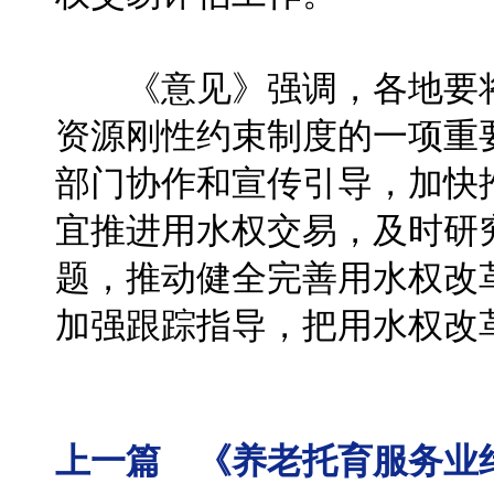
《意见》强调，各地要将
资源刚性约束制度的一项重
部门协作和宣传引导，加快
宜推进用水权交易，及时研
题，推动健全完善用水权改
加强跟踪指导，把用水权改
上一篇 《养老托育服务业