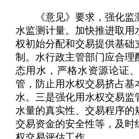
《意见》要求，强化监测
水监测计量。加快推进取用
权初始分配和交易提供基础
制。水行政主管部门应合理
态用水，严格水资源论证
管，防止用水权交易挤占基
水。三是强化用水权交易监
水量的真实性、交易程序的
交易资金的安全性等，及时
权交易评估工作。