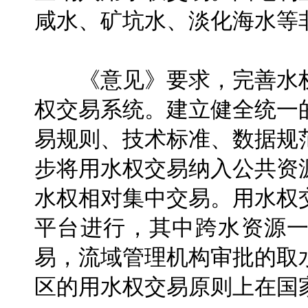
咸水、矿坑水、淡化海水等
《意见》要求，完善水权
权交易系统。建立健全统一
易规则、技术标准、数据规
步将用水权交易纳入公共资
水权相对集中交易。用水权
平台进行，其中跨水资源
易，流域管理机构审批的取
区的用水权交易原则上在国