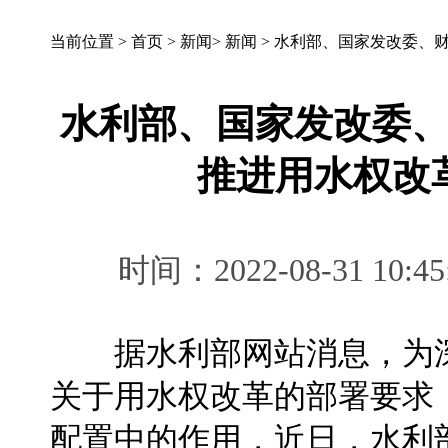
当前位置 >
首页
>
新闻
>
新闻
>
水利部、国家发改委、
水利部、国家发改委
推进用水权改
时间：2022-08-31 
据水利部网站消息，为深
关于用水权改革的部署要求
配置中的作用，近日，水利