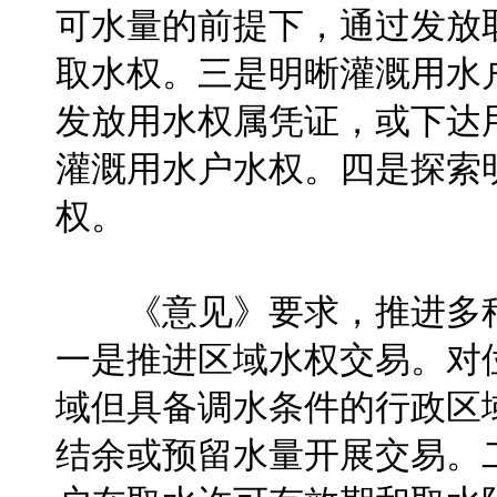
可水量的前提下，通过发放
取水权。三是明晰灌溉用水
发放用水权属凭证，或下达
灌溉用水户水权。四是探索
权。
《意见》要求，推进多种
一是推进区域水权交易。对
域但具备调水条件的行政区
结余或预留水量开展交易。