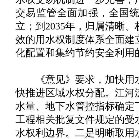
交易监管全面加强，全国
立；到2035年，归属清晰
效的用水权制度体系全面建
化配置和集约节约安全利用
《意见》要求，加快用水
快推进区域水权分配。江河
水量、地下水管控指标确定
工程相关批复文件规定的受
水权利边界。二是明晰取用