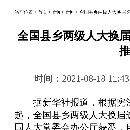
当前位置 >
首页
>
新闻
>
新闻
>
全国县乡两级人大换届
全国县乡两级人大换
时间：2021-08-18 
据新华社报道，根据宪法
起，全国县乡两级人大换届
国人大常委会办公厅获悉，