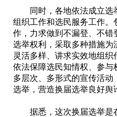
同时，各地依法成立选举
组织工作和选民服务工作。
作，力求做到不漏登、不错
选举权利，采取多种措施为
灵活多样、讲求实效地组织
依法保障选民知情权、参与
多层次、多形式的宣传活动
选举，营造换届选举良好舆
据悉，这次换届选举是在