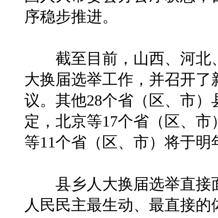
序稳步推进。
截至目前，山西、河北、
大换届选举工作，并召开了
议。其他28个省（区、市
定，北京等17个省（区、
等11个省（区、市）将于明
县乡人大换届选举直接面
人民民主最生动、最直接的