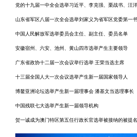
党的十九届一中全会选举习近平、李克强、栗战书、汪
山东省军区八届一次全会选举刘家义为省军区党委第一
中国人民解放军选举委员会主任、副主任、委员名单
安徽宿州、六安、池州、黄山四市选举产生主要领导
广东省政协十二届一次会议举行选举 王荣当选主席
十三届全国人大一次会议选举产生新一届国家领导人
博鳌亚洲论坛选举产生新一届理事会 潘基文当选理事长
中国残联七大选举产生新一届领导机构
贺一诚成为澳门特区第五任行政长官选举被接纳的被提