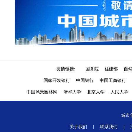
友情链接:
国务院
住建部
自
国家开发银行
中国银行
中国工商银行
中国风景园林网
清华大学
北京大学
人民大学
城市
关于我们
|
联系我们
|