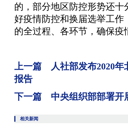
的，部分地区防控形势还十
好疫情防控和换届选举工作
的全过程、各环节，确保疫
上一篇 人社部发布2020
报告
下一篇 中央组织部部署开
相关新闻