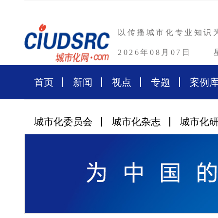
以传播城市化专业知识
2026年08月07日
首页
新闻
视点
专题
案例
城市化委员会
城市化杂志
城市化