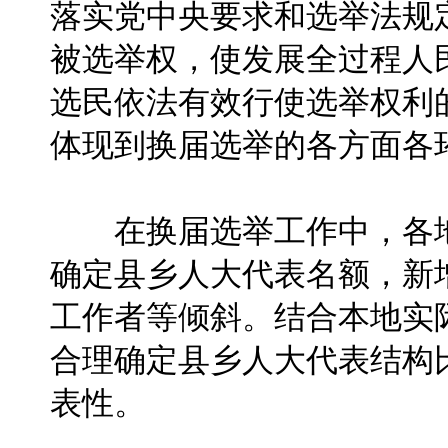
落实党中央要求和选举法规
被选举权，使发展全过程人
选民依法有效行使选举权利
体现到换届选举的各方面各
在换届选举工作中，各地
确定县乡人大代表名额，新
工作者等倾斜。结合本地实
合理确定县乡人大代表结构
表性。