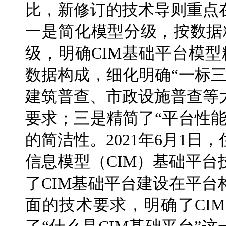
比，新修订的技术导则重点
一是简化模型分级，按数据
级，明确CIM基础平台模
数据构成，细化明确“一标
建筑普查、市政设施普查等
要求；三是精简了“平台性
的简洁性。2021年6月1
信息模型（CIM）基础平
了CIM基础平台建设在平
面的技术要求，明确了CI