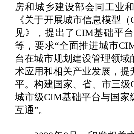
房和城乡建设部会同工业
《关于开展城市信息模型（
见》，提出了CIM基础平
等，要求“全面推进城市CI
台在城市规划建设管理领域
术应用和相关产业发展，提
平。构建国家、省、市三级
城市级CIM基础平台与国家
互通”。