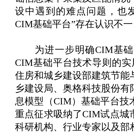
设中遇到的难点问题，也
CIM基础平台”存在认识不
为进一步明确CIM基础
CIM基础平台技术导则的实
住房和城乡建设部建筑节能
乡建设局、奥格科技股份有
息模型（CIM）基础平台
重点征求吸纳了CIM试点
科研机构、行业专家以及部