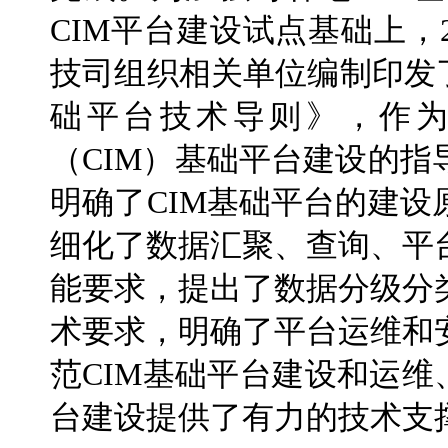
CIM平台建设试点基础上，
技司组织相关单位编制印发
础平台技术导则》，作
（CIM）基础平台建设的
明确了CIM基础平台的建
细化了数据汇聚、查询、平
能要求，提出了数据分级分
术要求，明确了平台运维和
范CIM基础平台建设和运维
台建设提供了有力的技术支