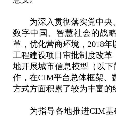
为深入贯彻落实党中央、
数字中国、智慧社会的战略
革，优化营商环境，2018
工程建设项目审批制度改革
地开展城市信息模型（以下简
作，在CIM平台总体框架
方式方面积累了较为丰富的
为指导各地推进CIM基础