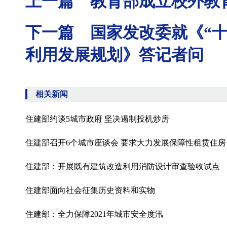
上一篇 教育部成立校外教
下一篇 国家发改委就《“
利用发展规划》答记者问
相关新闻
住建部约谈5城市政府 坚决遏制投机炒房
住建部召开6个城市座谈会 要求大力发展保障性租赁住房
住建部：开展既有建筑改造利用消防设计审查验收试点
住建部面向社会征集历史资料和实物
住建部：全力保障2021年城市安全度汛