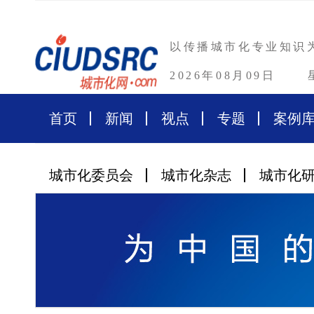
以传播城市化专业知识
2026年08月09日
首页
新闻
视点
专题
案例
城市化委员会
城市化杂志
城市化