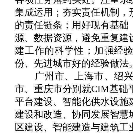
集成运用；夯实责任机制，
的责任链条；用好现有基础
源、数据资源，避免重复建
建工作的科学性；加强经
份、先进城市好的经验做法
广州市、上海市、绍兴
市、重庆市分别就CIM基
平台建设、智能化供水设施
建设和改造、协同发展智慧
区建设、智能建造与建筑工