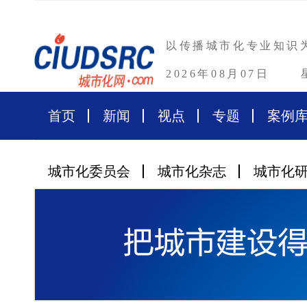
以传播城市化专业知识
2026年08月07日
首页
新闻
视点
专题
案例
城市化委员会
城市化杂志
城市化