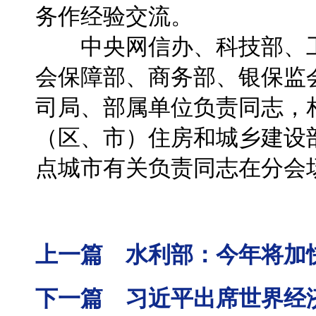
务作经验交流。
中央网信办、科技部、工
会保障部、商务部、银保监
司局、部属单位负责同志，
（区、市）住房和城乡建设
点城市有关负责同志在分会
上一篇 水利部：今年将加快
下一篇 习近平出席世界经