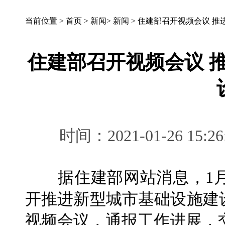
当前位置 >
首页
>
新闻
>
新闻
>
住建部召开视频会议 推
住建部召开视频会议 
时间：2021-01-26 
据住建部网站消息，1月
开推进新型城市基础设施建
视频会议，通报工作进展，