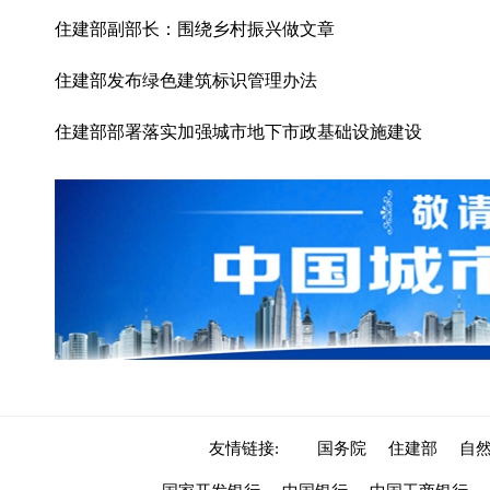
住建部副部长：围绕乡村振兴做文章
住建部发布绿色建筑标识管理办法
住建部部署落实加强城市地下市政基础设施建设
友情链接:
国务院
住建部
自