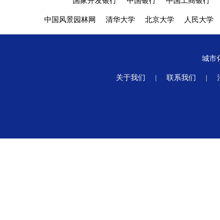
国家开发银行
中国银行
中国工商银行
中国风景园林网
清华大学
北京大学
人民大学
城市
关于我们
|
联系我们
|