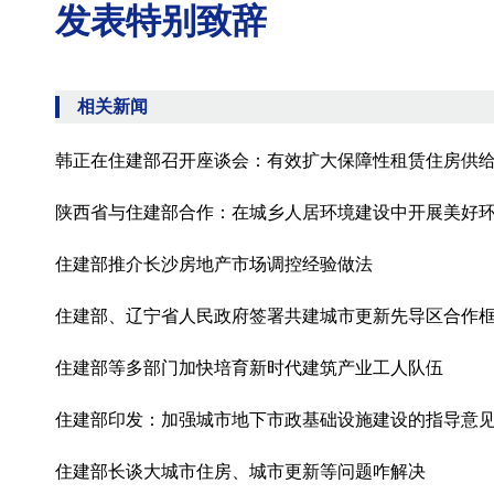
发表特别致辞
相关新闻
韩正在住建部召开座谈会：有效扩大保障性租赁住房供
陕西省与住建部合作：在城乡人居环境建设中开展美好
住建部推介长沙房地产市场调控经验做法
住建部、辽宁省人民政府签署共建城市更新先导区合作
住建部等多部门加快培育新时代建筑产业工人队伍
住建部印发：加强城市地下市政基础设施建设的指导意
住建部长谈大城市住房、城市更新等问题咋解决