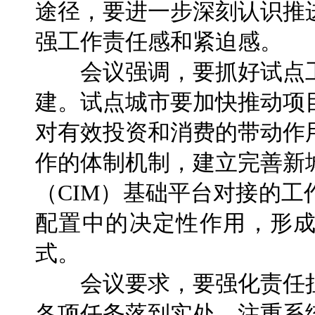
途径，要进一步深刻认识推
强工作责任感和紧迫感。
会议强调，要抓好试点工
建。试点城市要加快推动项
对有效投资和消费的带动作
作的体制机制，建立完善新
（CIM）基础平台对接的
配置中的决定性作用，形
式。
会议要求，要强化责任担
各项任务落到实处。注重系