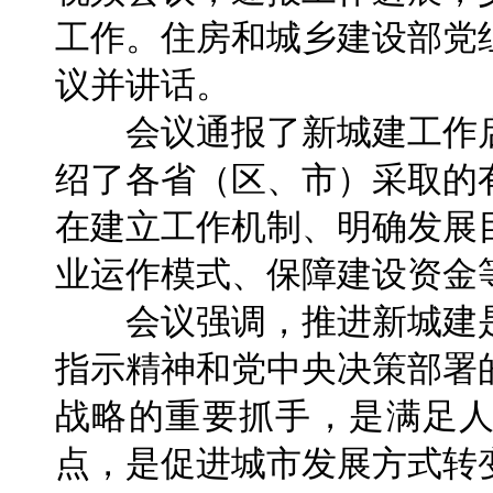
工作。住房和城乡建设部党
议并讲话。
会议通报了新城建工作启
绍了各省（区、市）采取的
在建立工作机制、明确发展
业运作模式、保障建设资金
会议强调，推进新城建是
指示精神和党中央决策部署
战略的重要抓手，是满足
点，是促进城市发展方式转