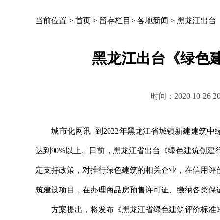
当前位置 >
首页
>
留存栏目
>
各地新闻
>
黑龙江出台
黑龙江出台《绿色
时间：2020-10-2
城市化网讯 到2022年黑龙江省城镇新建建筑中
达到90%以上。日前，黑龙江省出台《绿色建筑创
定支持政策，对推行绿色建筑的相关企业，在信用评
筑建设项目，在办理商品房预售许可证、缴纳各类保
方案提出，将发布《黑龙江省绿色建筑评价标准》