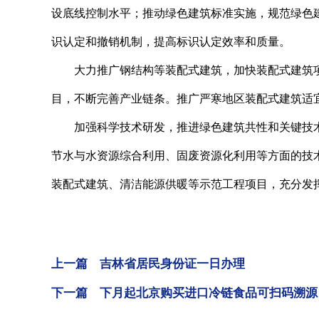
设底线控制水平；推动绿色建筑标准实施，规范绿色
识认定和撤销机制，提高标识认定效率和质量。
大力推广钢结构等装配式建筑，加快装配式建筑项
目，不断完善产业链条。推广严寒地区装配式建筑适
加强科学技术研发，推进绿色建筑共性和关键技术
节水与水资源综合利用、固废资源化利用等方面的技
装配式建筑、清洁能源供暖等示范工程项目，充分发
上一篇 吉林省居民身份证一日办理
下一篇 下月起北京购买进口冷链食品可扫码溯源