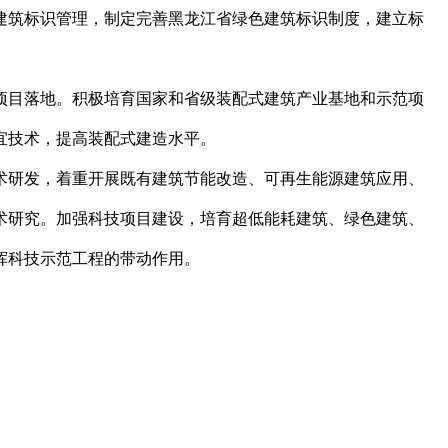
建筑标识管理，制定完善黑龙江省绿色建筑标识制度，建立标
目落地。积极培育国家和省级装配式建筑产业基地和示范项
宜技术，提高装配式建造水平。
研发，着重开展既有建筑节能改造、可再生能源建筑应用、
术研究。加强科技项目建设，培育超低能耗建筑、绿色建筑、
挥科技示范工程的带动作用。