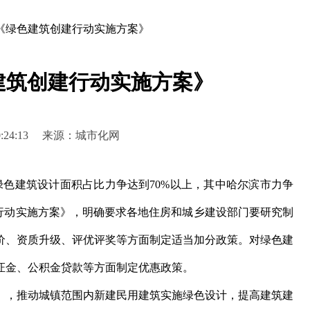
《绿色建筑创建行动实施方案》
建筑创建行动实施方案》
6 20:24:13 来源：城市化网
绿色建筑设计面积占比力争达到70%以上，其中哈尔滨市力争
建行动实施方案》，明确要求各地住房和城乡建设部门要研究制
价、资质升级、评优评奖等方面制定适当加分政策。对绿色建
证金、公积金贷款等方面制定优惠政策。
，推动城镇范围内新建民用建筑实施绿色设计，提高建筑建