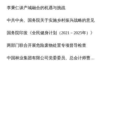
李秉仁谈产城融合的机遇与挑战
中共中央、国务院关于实施乡村振兴战略的意见
国务院印发《全民健身计划（2021－2025年）》
两部门联合开展危险废物处置专项督导检查
中国林业集团有限公司党委委员、总会计师曹军接受纪律审查和监察调查