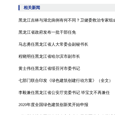
相关新闻
黑龙江吉林与湖北病例有何不同？卫健委救治专家组
黑龙江省政府发布一批干部任免
马志勇任黑龙江省人大常委会副秘书长
程晓明任黑龙江省哈尔滨市副市长
黄士伟任黑龙江省绥芬河市委书记
七部门联合印发《绿色建筑创建行动方案》（全文）
李毅兼任黑龙江省公安厅党委书记 毕宝文不再兼任
2020年度全国绿色建筑创新奖开始申报