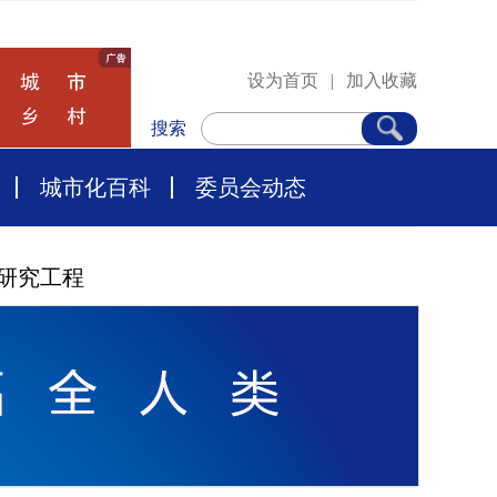
设为首页
|
加入收藏
搜索
城市化百科
委员会动态
研究工程