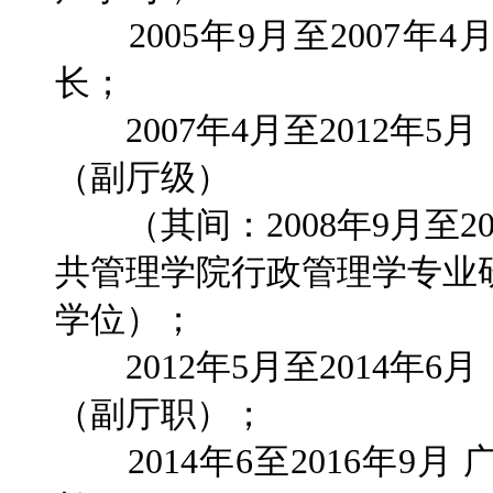
2005年9月至2007年
长；
2007年4月至2012年
（副厅级）
（其间：2008年9月至2
共管理学院行政管理学专业
学位）；
2012年5月至2014年
（副厅职）；
2014年6至2016年9