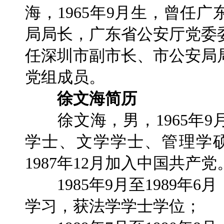
海，1965年9月生，曾任
局局长，广东省公安厅党委委
任深圳市副市长、市公安局
党组成员。
徐文海简历
徐文海，男，1965年9
学士、文学学士、管理学硕
1987年12月加入中国共产党
1985年9月至1989年
学习，获法学学士学位；