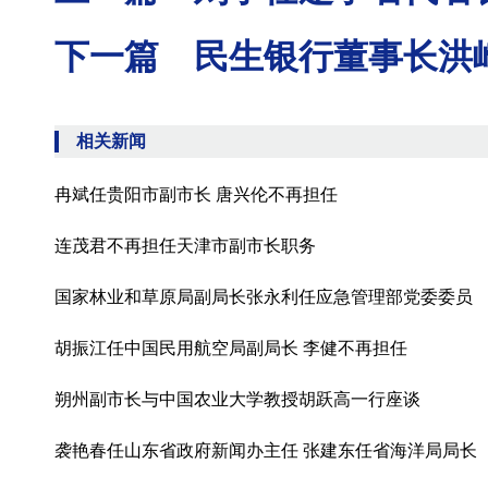
下一篇 民生银行董事长洪
相关新闻
冉斌任贵阳市副市长 唐兴伦不再担任
连茂君不再担任天津市副市长职务
国家林业和草原局副局长张永利任应急管理部党委委员
胡振江任中国民用航空局副局长 李健不再担任
朔州副市长与中国农业大学教授胡跃高一行座谈
袭艳春任山东省政府新闻办主任 张建东任省海洋局局长