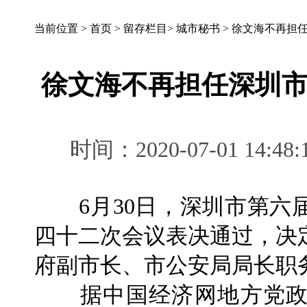
当前位置 >
首页
>
留存栏目
>
城市秘书
>
徐文海不再担
徐文海不再担任深圳
时间：2020-07-01 1
6月30日，深圳市第六
四十二次会议表决通过，决
府副市长、市公安局局长职
据中国经济网地方党政