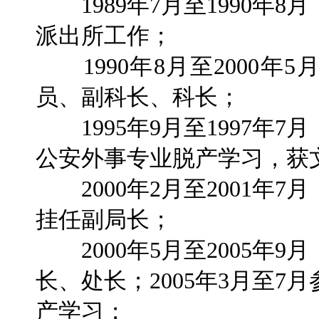
1989年7月至1990年
派出所工作；
1990年8月至2000年
员、副科长、科长；
1995年9月至1997年
公安外事专业脱产学习，获
2000年2月至2001年
挂任副局长；
2000年5月至2005年
长、处长；2005年3月至
产学习；