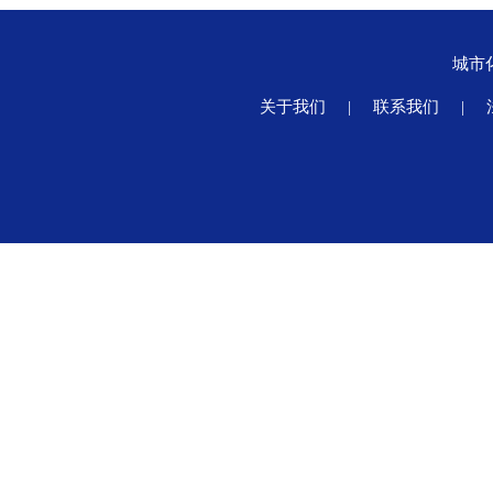
城市
关于我们
|
联系我们
|