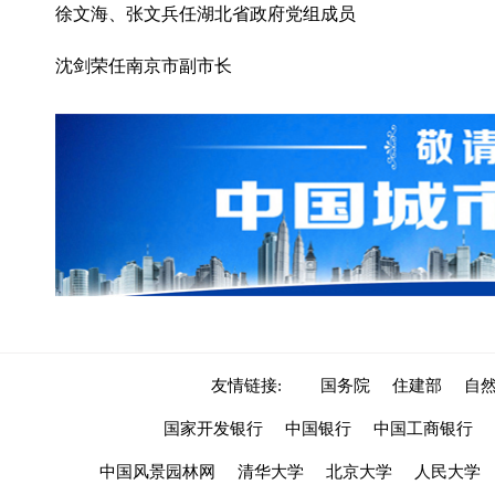
徐文海、张文兵任湖北省政府党组成员
沈剑荣任南京市副市长
友情链接:
国务院
住建部
自
国家开发银行
中国银行
中国工商银行
中国风景园林网
清华大学
北京大学
人民大学