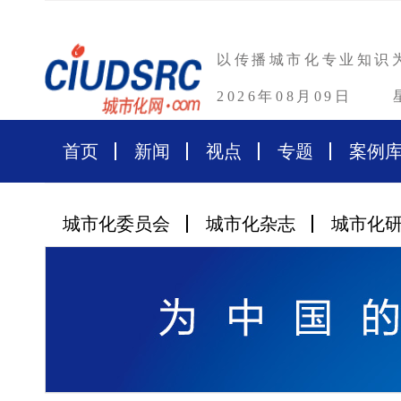
以传播城市化专业知识
2026年08月09日
首页
新闻
视点
专题
案例
城市化委员会
城市化杂志
城市化