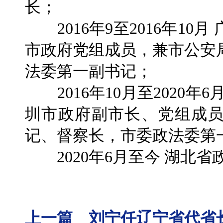
长；
2016年9至2016年10
市政府党组成员，兼市公安
法委第一副书记；
2016年10月至2020年
圳市政府副市长、党组成
记、督察长，市委政法委第
2020年6月至今 湖北省
上一篇 刘宁任辽宁省代省