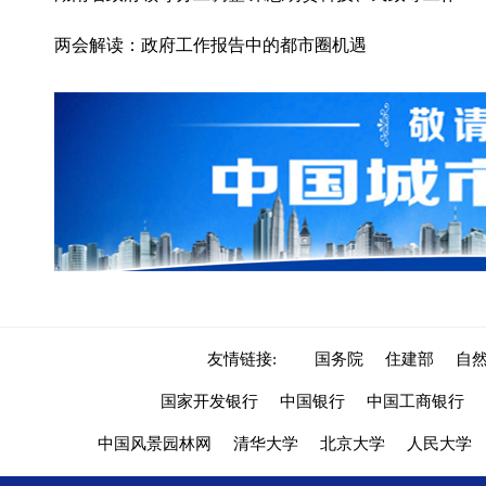
两会解读：政府工作报告中的都市圈机遇
友情链接:
国务院
住建部
自
国家开发银行
中国银行
中国工商银行
中国风景园林网
清华大学
北京大学
人民大学