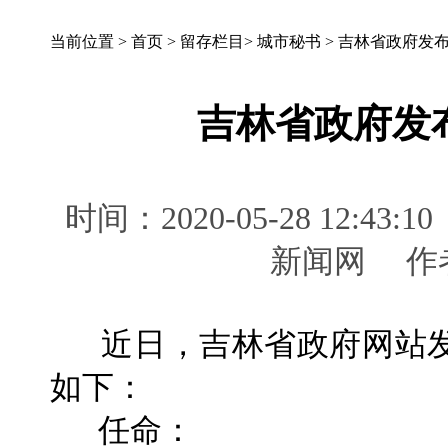
当前位置 >
首页
>
留存栏目
>
城市秘书
>
吉林省政府发
吉林省政府发
时间：2020-05-28 12:
新闻网 
近日，吉林省政府网站发
如下：
任命：