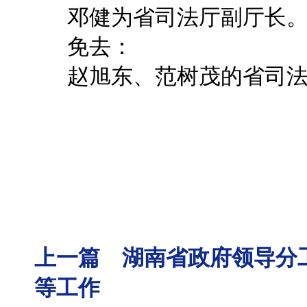
邓健为省司法厅副厅长
免去：
赵旭东、范树茂的省司法
上一篇 湖南省政府领导分
等工作