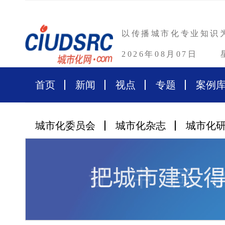
以传播城市化专业知识
2026年08月07日
首页
新闻
视点
专题
案例
城市化委员会
城市化杂志
城市化