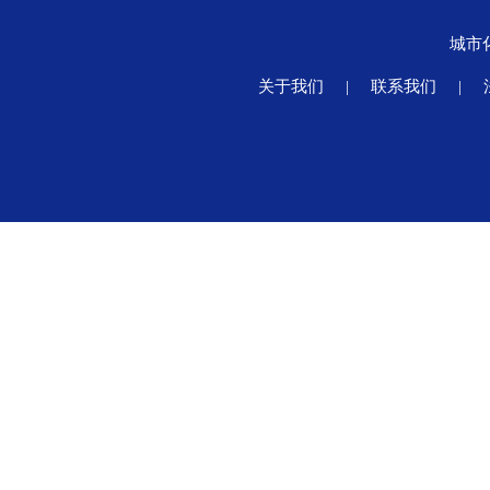
城市
关于我们
|
联系我们
|