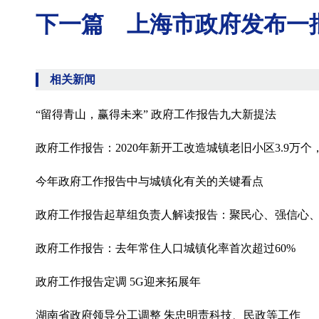
下一篇 上海市政府发布一
相关新闻
“留得青山，赢得未来” 政府工作报告九大新提法
政府工作报告：2020年新开工改造城镇老旧小区3.9万
今年政府工作报告中与城镇化有关的关键看点
政府工作报告起草组负责人解读报告：聚民心、强信心
政府工作报告：去年常住人口城镇化率首次超过60%
政府工作报告定调 5G迎来拓展年
湖南省政府领导分工调整 朱忠明责科技、民政等工作