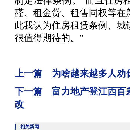
制定法律条例。“而且住房
醛、租金贷、租售同权等在
此我认为住房租赁条例、城
很值得期待的。”
上一篇 为啥越来越多人劝
下一篇 富力地产登江西百
改
相关新闻