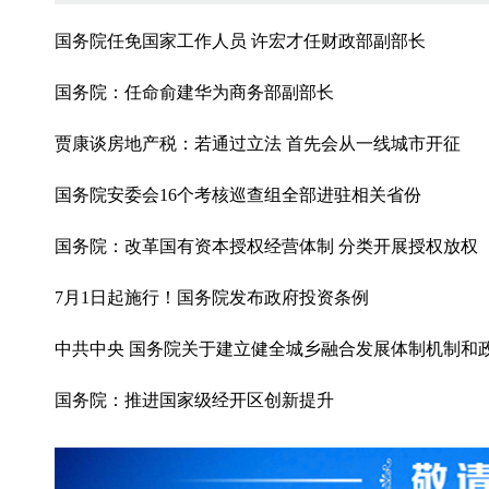
国务院任免国家工作人员 许宏才任财政部副部长
国务院：任命俞建华为商务部副部长
贾康谈房地产税：若通过立法 首先会从一线城市开征
国务院安委会16个考核巡查组全部进驻相关省份
国务院：改革国有资本授权经营体制 分类开展授权放权
7月1日起施行！国务院发布政府投资条例
中共中央 国务院关于建立健全城乡融合发展体制机制和
国务院：推进国家级经开区创新提升