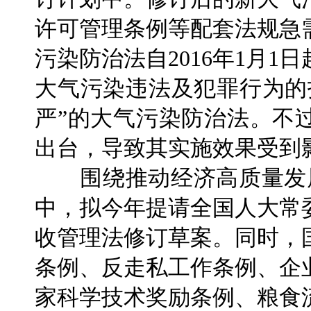
许可管理条例等配套法规急
污染防治法自2016年1月
大气污染违法及犯罪行为的
严”的大气污染防治法。不
出台，导致其实施效果受到
围绕推动经济高质量发展
中，拟今年提请全国人大常
收管理法修订草案。同时，
条例、反走私工作条例、企
家科学技术奖励条例、粮食