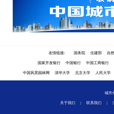
友情链接:
国务院
住建部
自
国家开发银行
中国银行
中国工商银行
中国风景园林网
清华大学
北京大学
人民大学
城市
关于我们
|
联系我们
|