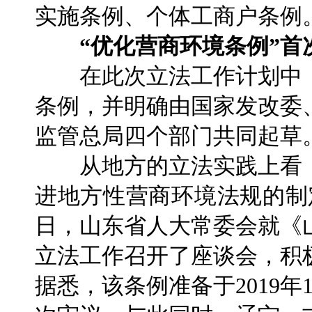
实施条例、个体工商户条例
“优化营商环境条例”首
在此次立法工作计划中，
条例，并明确由国家发改委
监管总局四个部门共同起草
从地方的立法实践上看，
进地方性营商环境法规的制定
日，山东省人大常委会就《
立法工作召开了座谈会，积
据悉，该条例准备于2019