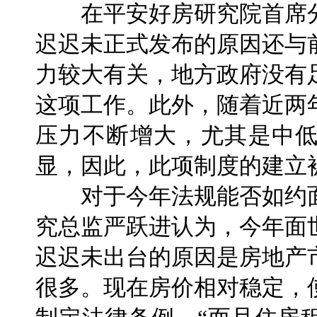
在平安好房研究院首席分
迟迟未正式发布的原因还与
力较大有关，地方政府没有
这项工作。此外，随着近两
压力不断增大，尤其是中
显，因此，此项制度的建立
对于今年法规能否如约面
究总监严跃进认为，今年面
迟迟未出台的原因是房地产
很多。现在房价相对稳定，