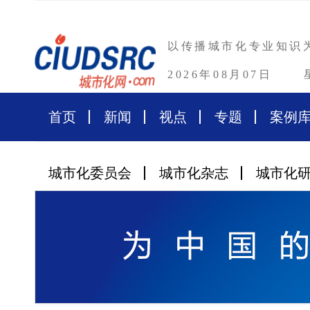
以传播城市化专业知识
2026年08月07日
首页
新闻
视点
专题
案例
城市化委员会
城市化杂志
城市化