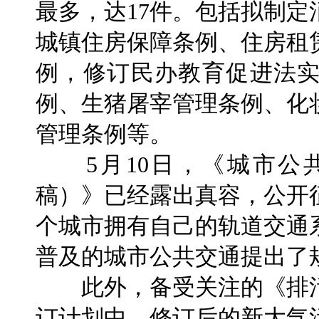
最多，达17件。包括拟制
城镇住房保障条例、住房租
例，修订民办教育促进法
例、生猪屠宰管理条例、化
管理条例等。
5月10日，《城市公
稿）》已经露出真容，公开
个城市拥有自己的轨道交通
普及的城市公共交通提出了
此外，备受关注的《排污
订计划中。修订后的新大气