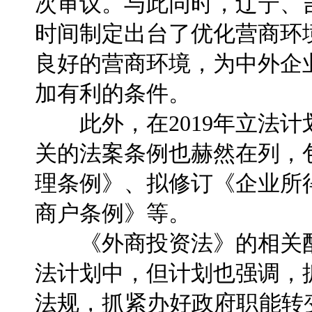
次审议。与此同时，辽宁、
时间制定出台了优化营商环
良好的营商环境，为中外企
加有利的条件。
此外，在2019年立法计
关的法案条例也赫然在列，
理条例》、拟修订《企业所
商户条例》等。
《外商投资法》的相关配
法计划中，但计划也强调，
法规，抓紧办好政府职能转