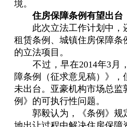
境。
住房保障条例有望出台
此次立法工作计划中，还
租赁条例、城镇住房保障条
的立法项目。
不过，早在2014年3月
障条例（征求意见稿）》，
未出台。亚豪机构市场总监
例》的可执行性问题。
郭毅认为，《条例》规定
地出让过程中解决住房保障