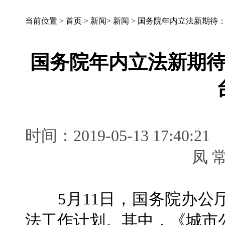
当前位置 >
首页
>
新闻
>
新闻
>
国务院年内立法新期待
国务院年内立法新期
时间：2019-05-13 17:
凤
5月11日，国务院办公厅
法工作计划。其中，《城市