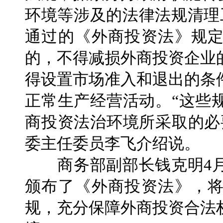
环境等涉及的法律法规清理
通过的《外商投资法》规
的，不得减损外商投资企业
得设置市场准入和退出的条
正常生产经营活动。“这些
商投资法治环境所采取的必
委主任委员李飞介绍说。
商务部副部长钱克明4月
颁布了《外商投资法》，
规，充分保障外商投资合法