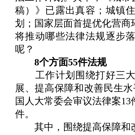
稿）》已露出真容；城镇
划；国家层面首提优化营商
将推动哪些法律法规逐步
呢？
8个方面55件法规
工作计划围绕打好三大
展、提高保障和改善民生水
国人大常委会审议法律案13
件。
其中，围绕提高保障和改