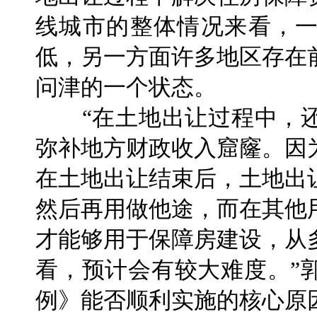
线城市的整体情况来看，
低，另一方面许多地区存在
问津的一个状态。
“在土地出让过程中，还
弥补地方财政收入窟窿。因
在土地出让结束后，土地出
然后再用做他途，而在其他
才能够用于保障房建设，从
看，预计会有较大难度。”
例》能否顺利实施的核心原