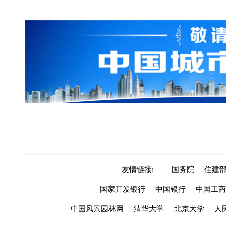
友情链接:
国务院
住建
国家开发银行
中国银行
中国工商
中国风景园林网
清华大学
北京大学
人