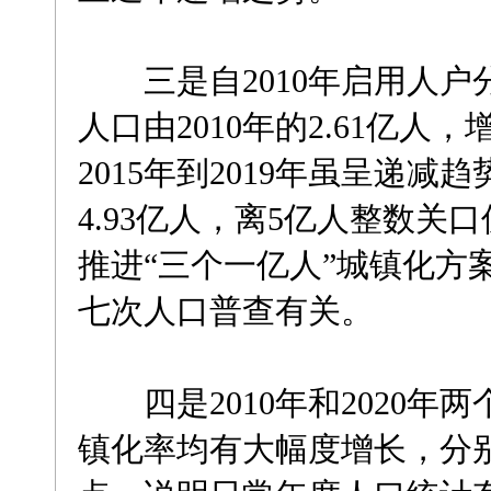
三是自2010年启用人户
人口由2010年的2.61亿人，增
2015年到2019年虽呈递减
4.93亿人，离5亿人整数
推进“三个一亿人”城镇化方
七次人口普查有关。
四是2010年和2020年
镇化率均有大幅度增长，分别达到