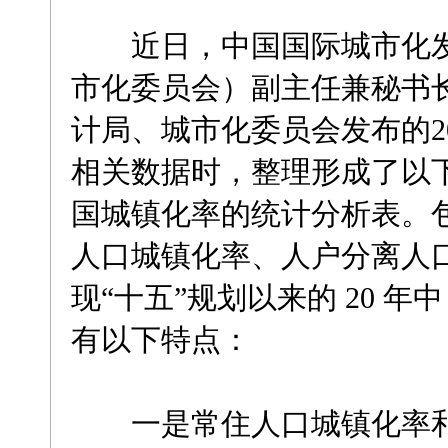
近日，中国国际城市化发
市化委员会）副主任兼秘书
计局、城市化委员会发布的20
相关数据时，整理形成了以下图表
国城镇化率的统计分析表。
人口城镇化率、人户分离人
现“十五”规划以来的 20 
有以下特点：
一是常住人口城镇化率和