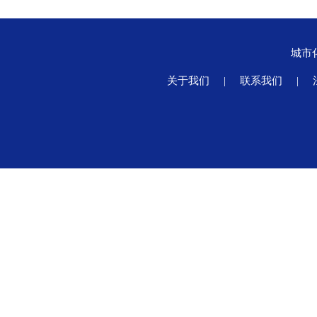
城市
关于我们
|
联系我们
|