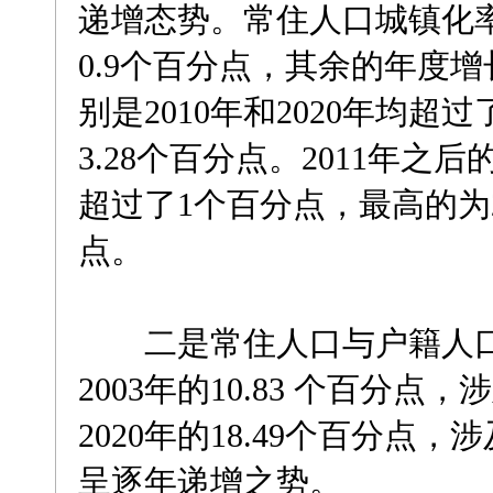
递增态势。常住人口城镇化率
0.9个百分点，其余的年度
别是2010年和2020年均超过
3.28个百分点。2011年
超过了1个百分点，最高的为20
点。
二是常住人口与户籍人口
2003年的10.83 个百分点
2020年的18.49个百分点，
呈逐年递增之势。