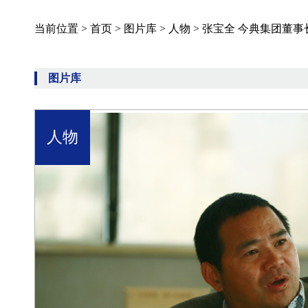
当前位置 >
首页
>
图片库
>
人物
>
张宝全 今典集团董事
图片库
人物