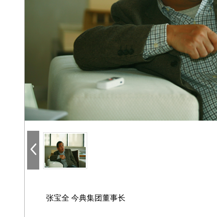
张宝全 今典集团董事长