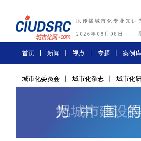
以传播城市化专业知识
2026年08月08日
首页
新闻
视点
专题
案例
城市化委员会
城市化杂志
城市化