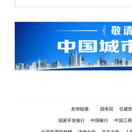
友情链接:
国务院
住建
国家开发银行
中国银行
中国工商