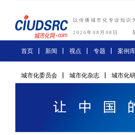
以传播城市化专业知识
2026年08月08日
首页
新闻
视点
专题
案例
城市化委员会
城市化杂志
城市化