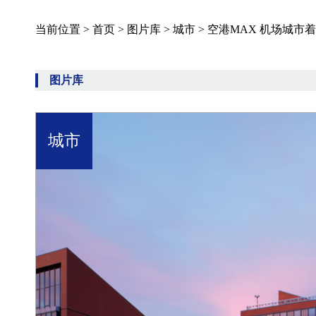
当前位置 >
首页
>
图片库
>
城市
>
空港MAX 机场城市
图片库
城市