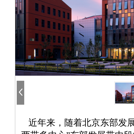
近年来，随着北京东部发展