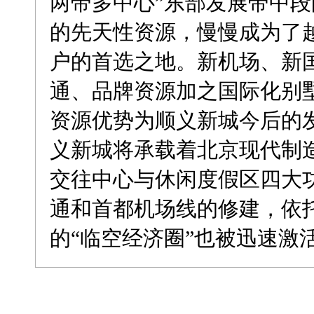
两带多中心”东部发展带中
的先天性资源，慢慢成为了
户的首选之地。新机场、新
通、品牌资源加之国际化别
资源优势为顺义新城今后的
义新城将承载着北京现代制
交往中心与休闲度假区四大功
通和首都机场线的修建，依
的“临空经济圈”也被迅速激